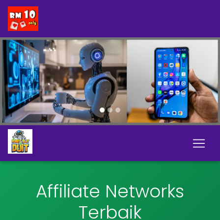
Previous
Next
Affiliate Networks
Terbaik