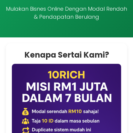
Mulakan Bisnes Online Dengan Modal Rendah
& Pendapatan Berulang
Kenapa Sertai Kami?