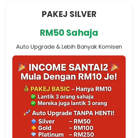
PAKEJ SILVER
RM50 Sahaja
Auto Upgrade & Lebih Banyak Komisen