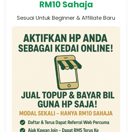
RM10 Sahaja
Sesuai Untuk Beginner & Affiliate Baru