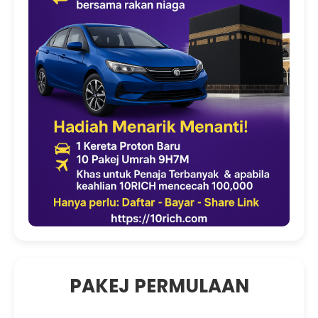
PAKEJ PERMULAAN