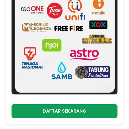
DAFTAR SEKARANG